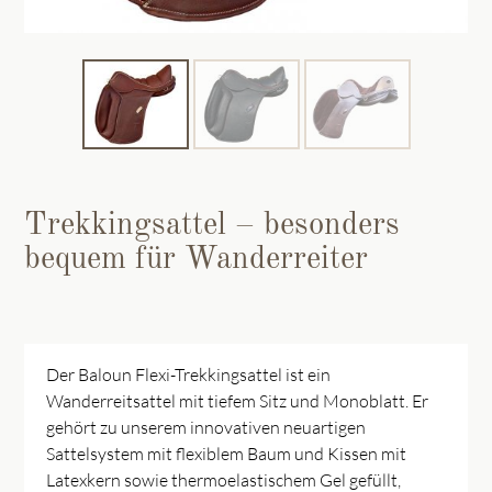
Trekkingsattel – besonders
bequem für Wanderreiter
Der Baloun Flexi-Trekkingsattel ist ein
Wanderreitsattel mit tiefem Sitz und Monoblatt. Er
gehört zu unserem innovativen neuartigen
Sattelsystem mit flexiblem Baum und Kissen mit
Latexkern sowie thermoelastischem Gel gefüllt,