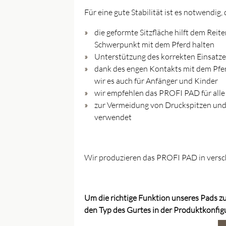
Für eine gute Stabilität ist es notwendig,
die geformte Sitzfläche hilft dem Reite
Schwerpunkt mit dem Pferd halten
Unterstützung des korrekten Einsatze
dank des engen Kontakts mit dem Pfe
wir es auch für Anfänger und Kinder
wir empfehlen das PROFI PAD für alle 
zur Vermeidung von Druckspitzen und 
verwendet
Wir produzieren das PROFI PAD in versch
Um die richtige Funktion unseres Pads zu
den Typ des Gurtes in der Produktkonfig