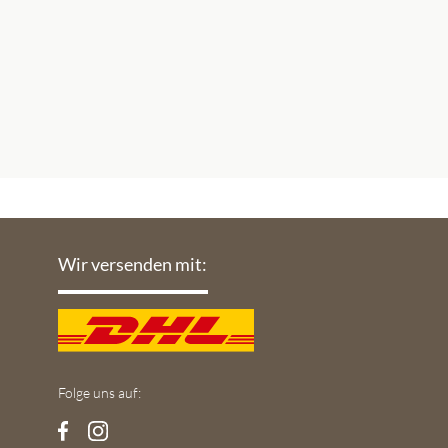
Wir versenden mit:
Folge uns auf: