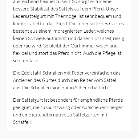
ausreichend flexibel zu sein. So sorgt er für eine
bessere Stabilität des Sattels auf dem Pferd. Unser
Ledersattelgurt mit Thermogel ist sehr bequem und
komfortabel für das Pferd. Die Innenseite des Gurtes
besteht aus einem imprägnierten Leder, welches
keinen Schweiß aufnimmt und daher nicht steif, rissig
oder rau wird. So bleibt der Gurt immer weich und
flexibel und stört das Pferd nicht. Auch die Pflege ist
sehr einfach.
Die Edelstahl-Schnallen mit Feder vereinfachen das
Anziehen des Gurtes durch den Reiter vom Sattel
aus. Die Schnallen sind nur in Silber erhältlich.
Der Sattelgurt ist besonders für empfindliche Pferde
geeignet, die zu Gurtzwang oder Aufscheuern neigen
und eine gute Alternative zu Sattelgurten mit
Schaffell.