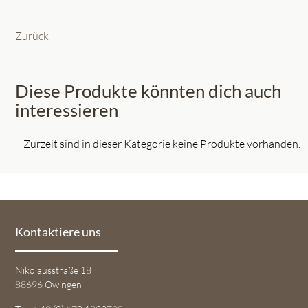
Zurück
Diese Produkte könnten dich auch
interessieren
Zurzeit sind in dieser Kategorie keine Produkte vorhanden.
Kontaktiere uns
Nikolausstraße 18
88696 Owingen