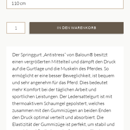
Der Springgurt „Antistress“ von Baloun® besitzt
einen vergrößerten Mittelteil und dämpft den Druck
auf die Gurtlage und die Muskeln des Pferdes. So
ermöglicht er eine besser Beweglichkeit, ist bequem
und sehr angenehm für das Pferd. Dies bedeutet
mehr Komfort bei der täglichen Arbeit und
sportlichen Leistungen. Der Ledersattelgurt ist mit
thermoaktivem Schaumgel gepolstert, welches
zusammen mit den Gummizügen an beiden Enden
den Druck optimal verteilt und absorbiert. Die
Elastizität der Gummizüge ist perfekt, um stabil und