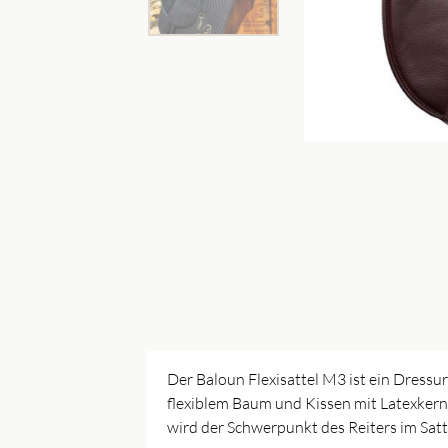
Der Baloun Flexisattel M3 ist ein Dressu
flexiblem Baum und Kissen mit Latexkern 
wird der Schwerpunkt des Reiters im Satt