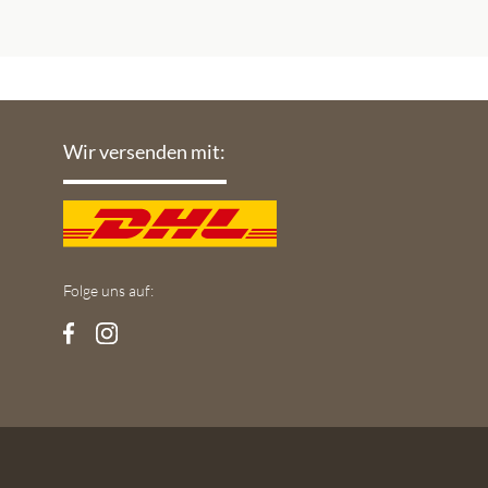
Wir versenden mit:
Folge uns auf: